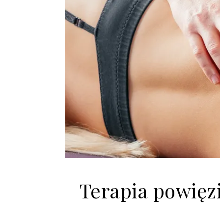
Terapia powięz