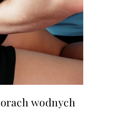
sporach wodnych