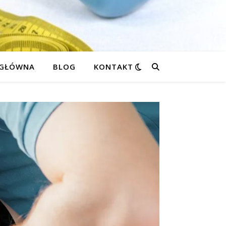
 GŁÓWNA
BLOG
KONTAKT