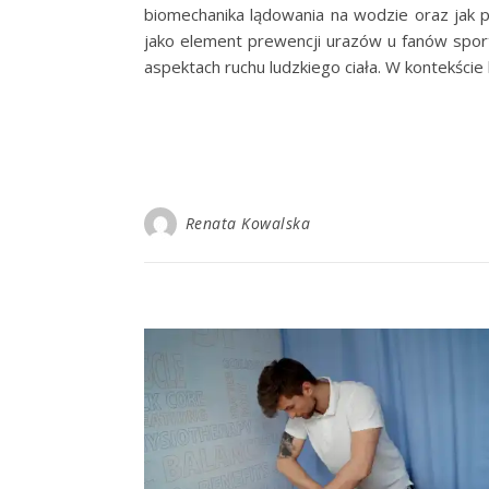
biomechanika lądowania na wodzie oraz jak p
jako element prewencji urazów u fanów spor
aspektach ruchu ludzkiego ciała. W kontekście
Renata Kowalska