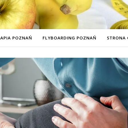
RAPIA POZNAŃ
FLYBOARDING POZNAŃ
STRONA