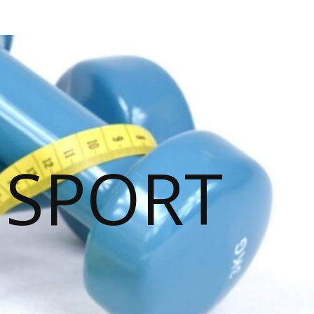
 SPORT