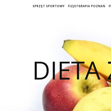
SPRZĘT SPORTOWY
FIZJOTERAPIA POZNAŃ
F
DIETA