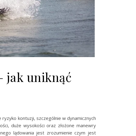
 jak uniknąć
e ryzyko kontuzji, szczególnie w dynamicznych
kości, duże wysokości oraz złożone manewry
nego lądowania jest zrozumienie czym jest