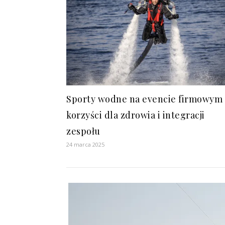
Sporty wodne na evencie firmowym
korzyści dla zdrowia i integracji
zespołu
24 marca 2025