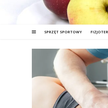
SPRZĘT SPORTOWY
FIZJOTE