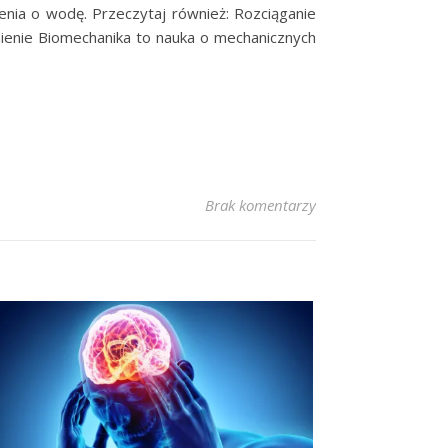
enia o wodę. Przeczytaj również: Rozciąganie
ienie Biomechanika to nauka o mechanicznych
Brak komentarzy