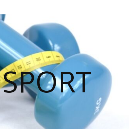
 SPORT