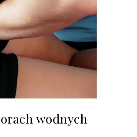
sporach wodnych