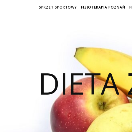
SPRZĘT SPORTOWY
FIZJOTERAPIA POZNAŃ
F
DIETA