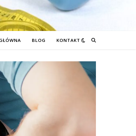
 GŁÓWNA
BLOG
KONTAKT