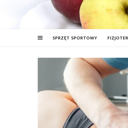
SPRZĘT SPORTOWY
FIZJOTE