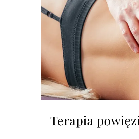
Terapia powięz