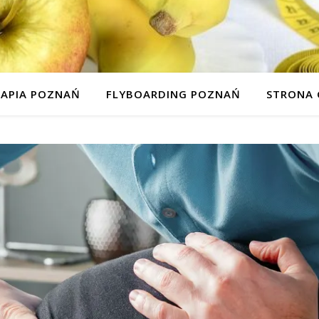
RAPIA POZNAŃ
FLYBOARDING POZNAŃ
STRONA